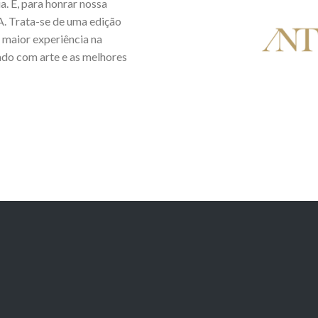
. E, para honrar nossa
. Trata-se de uma edição
 maior experiência na
rado com arte e as melhores