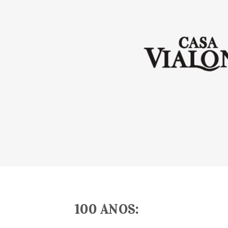
100 ANOS: