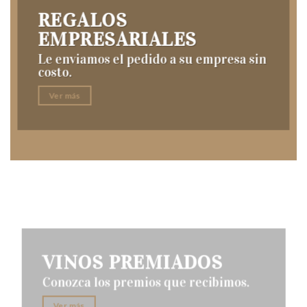
REGALOS
EMPRESARIALES
Le enviamos el pedido a su empresa sin
costo.
Ver más
VINOS PREMIADOS
Conozca los premios que recibimos.
Ver más