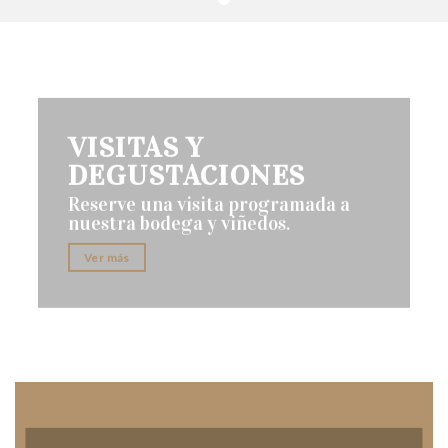
VISITAS Y
DEGUSTACIONES
Reserve una visita programada a
nuestra bodega y viñedos.
Ver más